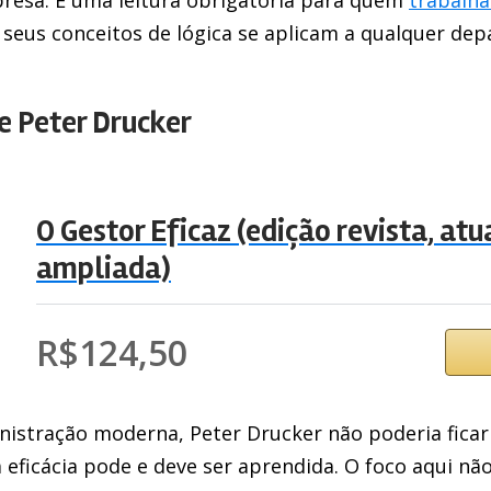
 seus conceitos de lógica se aplicam a qualquer de
de Peter Drucker
O Gestor Eficaz (edição revista, atu
ampliada)
R$124,50
nistração moderna, Peter Drucker não poderia ficar
 eficácia pode e deve ser aprendida. O foco aqui não