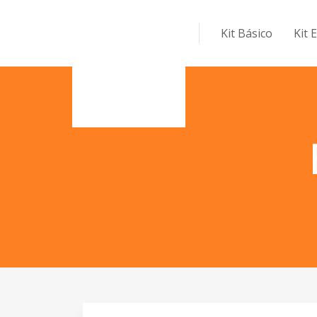
Kit Básico
Kit 