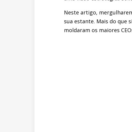
Neste artigo, mergulhar
sua estante. Mais do que s
moldaram os maiores CEO