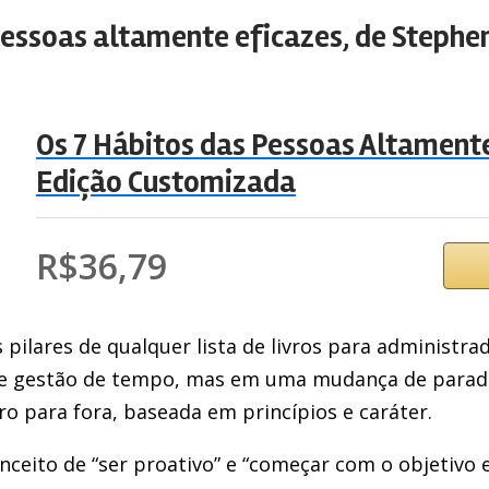
 pessoas altamente eficazes, de Stephe
Os 7 Hábitos das Pessoas Altamente
Edição Customizada
R$36,79
 pilares de qualquer lista de livros para administr
de gestão de tempo, mas em uma mudança de parad
tro para fora, baseada em princípios e caráter.
nceito de “ser proativo” e “começar com o objetivo