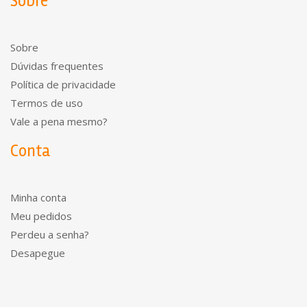
Sobre
Sobre
Dúvidas frequentes
Política de privacidade
Termos de uso
Vale a pena mesmo?
Conta
Minha conta
Meu pedidos
Perdeu a senha?
Desapegue