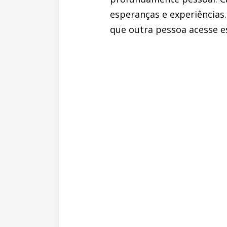
esperanças e experiências
que outra pessoa acesse es