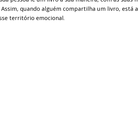
. Assim, quando alguém compartilha um livro, está 
se território emocional.