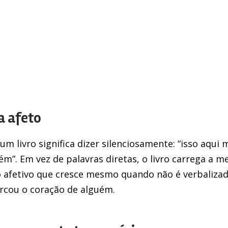
a afeto
m livro significa dizer silenciosamente: “isso aqui 
”. Em vez de palavras diretas, o livro carrega a m
lo afetivo que cresce mesmo quando não é verbalizad
rcou o coração de alguém.