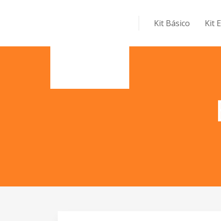
Kit Básico
Kit 