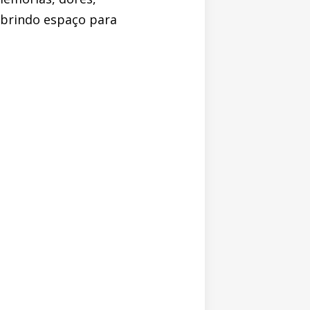
abrindo espaço para