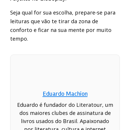
Seja qual for sua escolha, prepare-se para
leituras que vão te tirar da zona de
conforto e ficar na sua mente por muito
tempo.
Eduardo Machion
Eduardo é fundador do Literatour, um
dos maiores clubes de assinatura de
livros usados do Brasil. Apaixonado
por literatura, cultura e internet