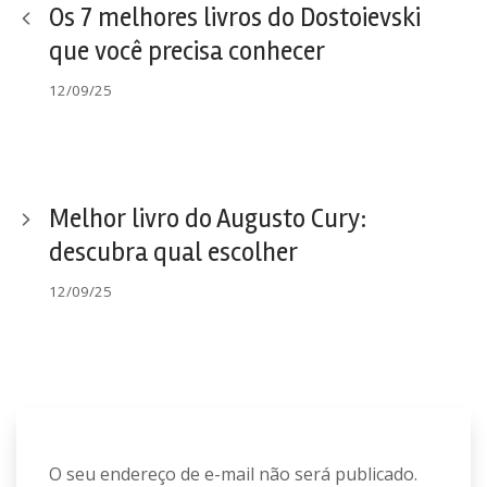
Os 7 melhores livros do Dostoievski
que você precisa conhecer
12/09/25
Melhor livro do Augusto Cury:
descubra qual escolher
12/09/25
O seu endereço de e-mail não será publicado.