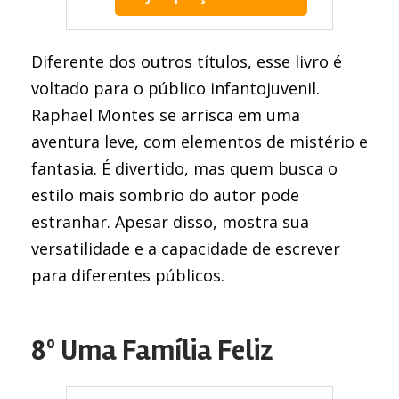
Diferente dos outros títulos, esse livro é
voltado para o público infantojuvenil.
Raphael Montes se arrisca em uma
aventura leve, com elementos de mistério e
fantasia. É divertido, mas quem busca o
estilo mais sombrio do autor pode
estranhar. Apesar disso, mostra sua
versatilidade e a capacidade de escrever
para diferentes públicos.
8º Uma Família Feliz