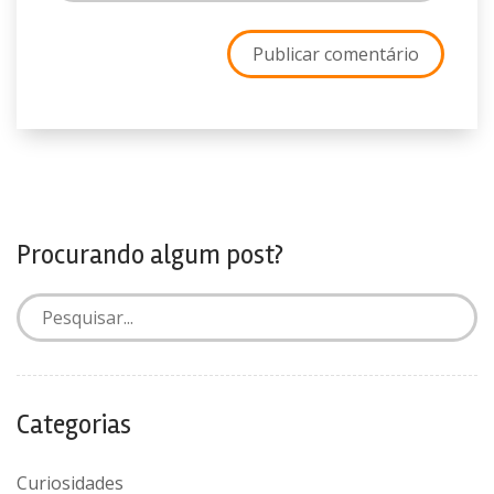
Procurando algum post?
Categorias
Curiosidades