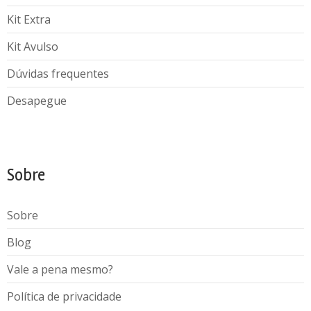
Kit Extra
Kit Avulso
Dúvidas frequentes
Desapegue
Sobre
Sobre
Blog
Vale a pena mesmo?
Política de privacidade