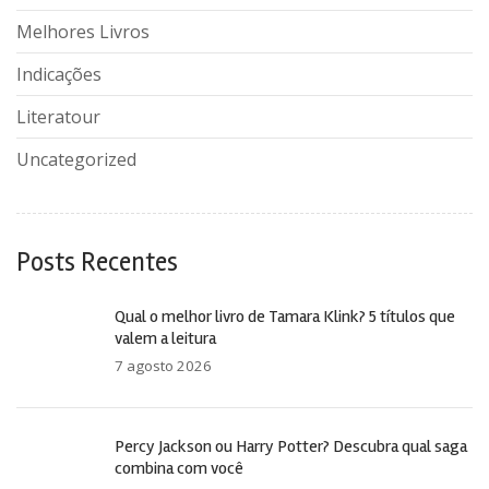
Melhores Livros
Indicações
Literatour
Uncategorized
Posts Recentes
Qual o melhor livro de Tamara Klink? 5 títulos que
valem a leitura
7 agosto 2026
Percy Jackson ou Harry Potter? Descubra qual saga
combina com você