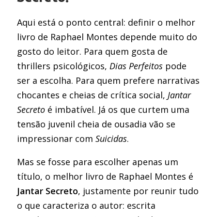
Aqui está o ponto central: definir o melhor
livro de Raphael Montes depende muito do
gosto do leitor. Para quem gosta de
thrillers psicológicos,
Dias Perfeitos
pode
ser a escolha. Para quem prefere narrativas
chocantes e cheias de crítica social,
Jantar
Secreto
é imbatível. Já os que curtem uma
tensão juvenil cheia de ousadia vão se
impressionar com
Suicidas
.
Mas se fosse para escolher apenas um
título, o melhor livro de Raphael Montes é
Jantar Secreto
, justamente por reunir tudo
o que caracteriza o autor: escrita