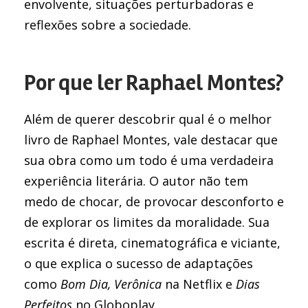
envolvente, situações perturbadoras e
reflexões sobre a sociedade.
Por que ler Raphael Montes?
Além de querer descobrir qual é o melhor
livro de Raphael Montes, vale destacar que
sua obra como um todo é uma verdadeira
experiência literária. O autor não tem
medo de chocar, de provocar desconforto e
de explorar os limites da moralidade. Sua
escrita é direta, cinematográfica e viciante,
o que explica o sucesso de adaptações
como
Bom Dia, Verônica
na Netflix e
Dias
Perfeitos
no Globoplay.