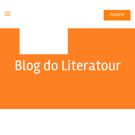
Assine
Blog do Literatour