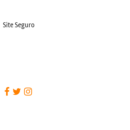
Site Seguro