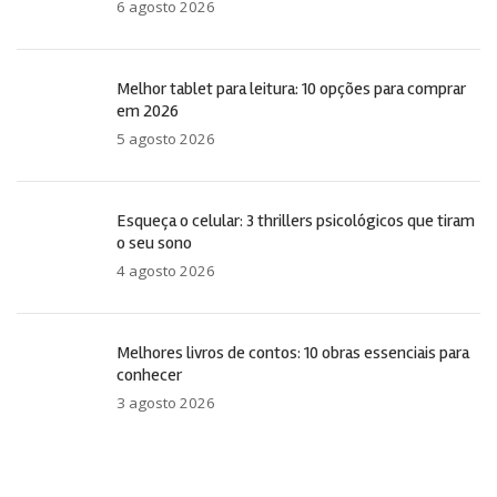
6 agosto 2026
Melhor tablet para leitura: 10 opções para comprar
em 2026
5 agosto 2026
Esqueça o celular: 3 thrillers psicológicos que tiram
o seu sono
4 agosto 2026
Melhores livros de contos: 10 obras essenciais para
conhecer
3 agosto 2026