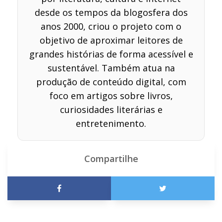
desde os tempos da blogosfera dos
anos 2000, criou o projeto com o
objetivo de aproximar leitores de
grandes histórias de forma acessível e
sustentável. Também atua na
produção de conteúdo digital, com
foco em artigos sobre livros,
curiosidades literárias e
entretenimento.
Compartilhe