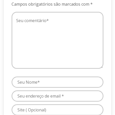
Campos obrigatórios são marcados com
*