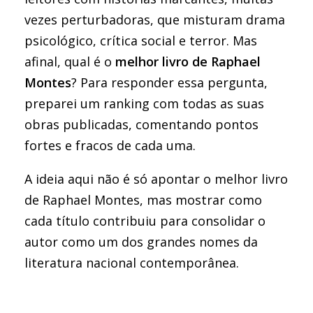
vezes perturbadoras, que misturam drama
psicológico, crítica social e terror. Mas
afinal, qual é o
melhor livro de Raphael
Montes
? Para responder essa pergunta,
preparei um ranking com todas as suas
obras publicadas, comentando pontos
fortes e fracos de cada uma.
A ideia aqui não é só apontar o melhor livro
de Raphael Montes, mas mostrar como
cada título contribuiu para consolidar o
autor como um dos grandes nomes da
literatura nacional contemporânea.