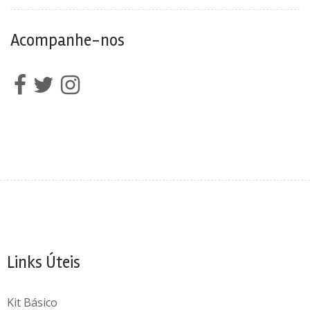
Acompanhe-nos
Links Úteis
Kit Básico