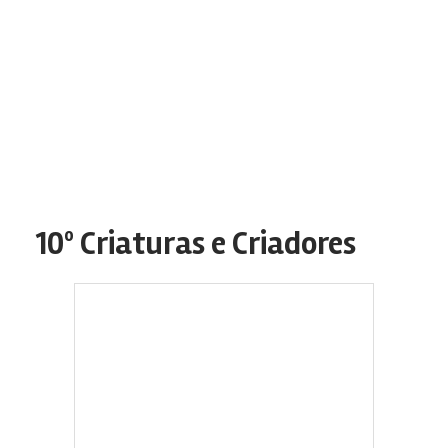
10º Criaturas e Criadores