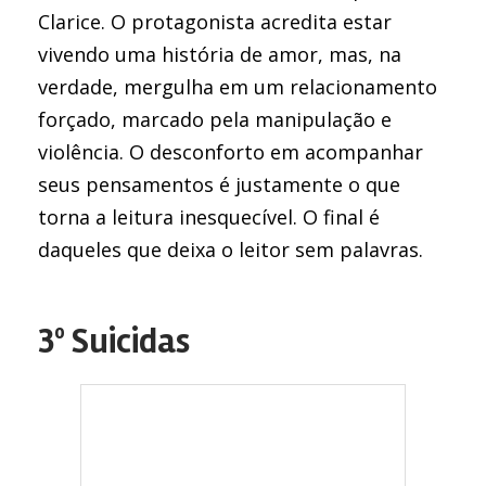
Clarice. O protagonista acredita estar
vivendo uma história de amor, mas, na
verdade, mergulha em um relacionamento
forçado, marcado pela manipulação e
violência. O desconforto em acompanhar
seus pensamentos é justamente o que
torna a leitura inesquecível. O final é
daqueles que deixa o leitor sem palavras.
3º Suicidas