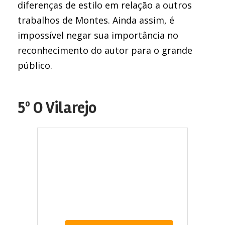
diferenças de estilo em relação a outros
trabalhos de Montes. Ainda assim, é
impossível negar sua importância no
reconhecimento do autor para o grande
público.
5º O Vilarejo