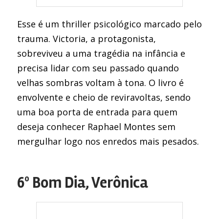
Esse é um thriller psicológico marcado pelo
trauma. Victoria, a protagonista,
sobreviveu a uma tragédia na infância e
precisa lidar com seu passado quando
velhas sombras voltam à tona. O livro é
envolvente e cheio de reviravoltas, sendo
uma boa porta de entrada para quem
deseja conhecer Raphael Montes sem
mergulhar logo nos enredos mais pesados.
6º Bom Dia, Verônica