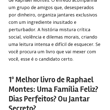
um grupo de amigos que, desesperados
por dinheiro, organiza jantares exclusivos
com um ingrediente inusitado e
perturbador. A história mistura crítica
social, violência e dilemas morais, criando
uma leitura intensa e difícil de esquecer. Se
você procura um livro que vai mexer com
você, esse é o candidato certo.
1º Melhor livro de Raphael
Montes: Uma Família Feliz?
Dias Perfeitos? Ou Jantar
Secreto?