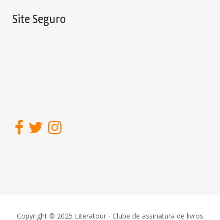
Site Seguro
Copyright © 2025 Literatour - Clube de assinatura de livros