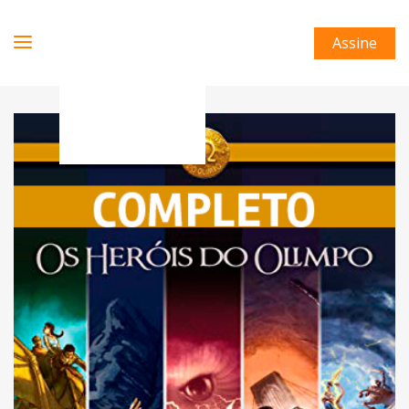
Assine