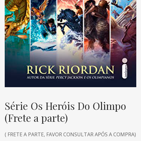
Série Os Heróis Do Olimpo
(Frete a parte)
( FRETE A PARTE, FAVOR CONSULTAR APÓS A COMPRA)