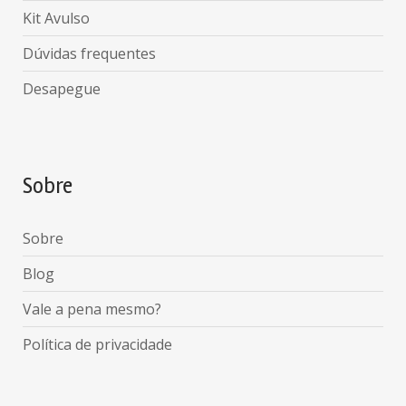
Kit Avulso
Dúvidas frequentes
Desapegue
Sobre
Sobre
Blog
Vale a pena mesmo?
Política de privacidade