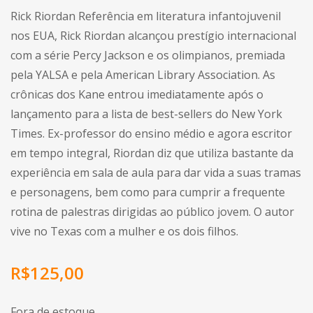
Rick Riordan Referência em literatura infantojuvenil
nos EUA, Rick Riordan alcançou prestígio internacional
com a série Percy Jackson e os olimpianos, premiada
pela YALSA e pela American Library Association. As
crônicas dos Kane entrou imediatamente após o
lançamento para a lista de best-sellers do New York
Times. Ex-professor do ensino médio e agora escritor
em tempo integral, Riordan diz que utiliza bastante da
experiência em sala de aula para dar vida a suas tramas
e personagens, bem como para cumprir a frequente
rotina de palestras dirigidas ao público jovem. O autor
vive no Texas com a mulher e os dois filhos.
R$
125,00
Fora de estoque