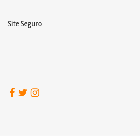
Site Seguro