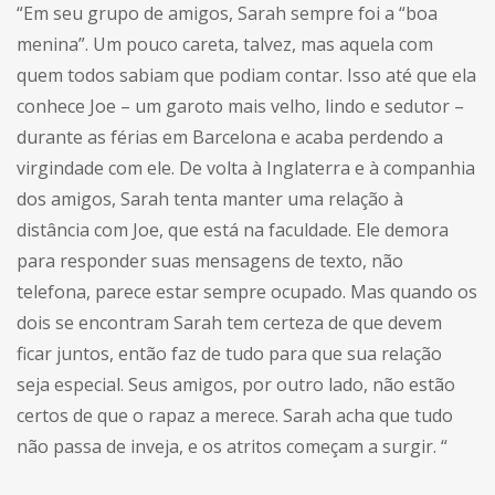
“Em seu grupo de amigos, Sarah sempre foi a “boa
menina”. Um pouco careta, talvez, mas aquela com
quem todos sabiam que podiam contar. Isso até que ela
conhece Joe – um garoto mais velho, lindo e sedutor –
durante as férias em Barcelona e acaba perdendo a
virgindade com ele. De volta à Inglaterra e à companhia
dos amigos, Sarah tenta manter uma relação à
distância com Joe, que está na faculdade. Ele demora
para responder suas mensagens de texto, não
telefona, parece estar sempre ocupado. Mas quando os
dois se encontram Sarah tem certeza de que devem
ficar juntos, então faz de tudo para que sua relação
seja especial. Seus amigos, por outro lado, não estão
certos de que o rapaz a merece. Sarah acha que tudo
não passa de inveja, e os atritos começam a surgir. “