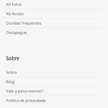
Kit Extra
Kit Avulso
Dúvidas frequentes
Desapegue
Sobre
Sobre
Blog
Vale a pena mesmo?
Política de privacidade