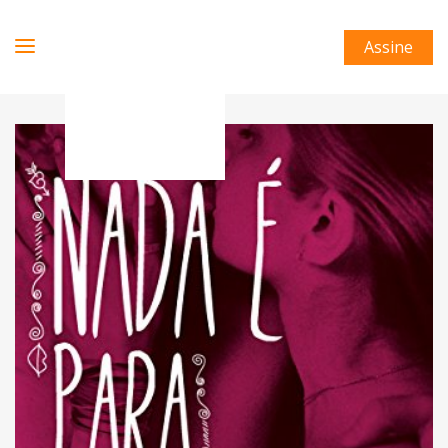
Assine