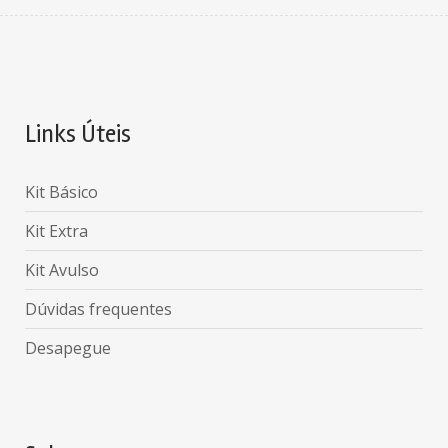
Links Úteis
Kit Básico
Kit Extra
Kit Avulso
Dúvidas frequentes
Desapegue