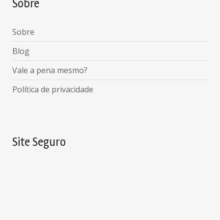
Sobre
Sobre
Blog
Vale a pena mesmo?
Política de privacidade
Site Seguro