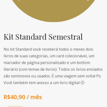
Kit Standard Semestral
No kit Standard você receberá todos o meses dois
livros de suas categorias, um card colecionável, um
marcador de página personalizado e um bottom
literário (com temas de livros). Todos os livros enviados
são seminovos ou usados. É uma viagem sem volta! Ps:
Você também tem acesso a um livro digital 🙂
R$
40,90
/ mês