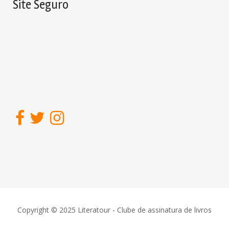
Site Seguro
Copyright © 2025 Literatour - Clube de assinatura de livros