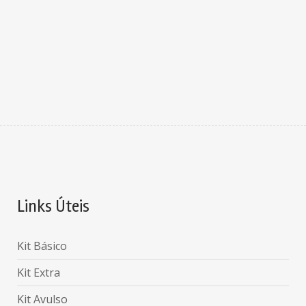
Links Úteis
Kit Básico
Kit Extra
Kit Avulso