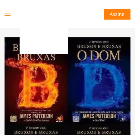
Assine