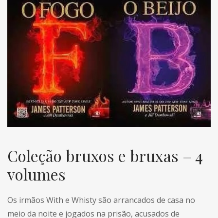
Coleção bruxos e bruxas – 4
volumes
Os irmãos With e Whisty são arrancados de casa no
meio da noite e jogados na prisão, acusados de