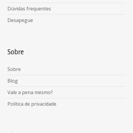
Dúvidas frequentes
Desapegue
Sobre
Sobre
Blog
Vale a pena mesmo?
Política de privacidade