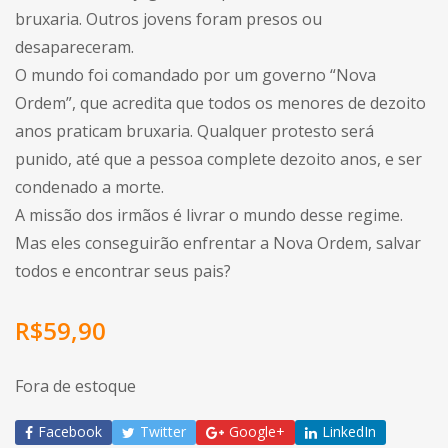
bruxaria. Outros jovens foram presos ou
desapareceram.
O mundo foi comandado por um governo “Nova
Ordem”, que acredita que todos os menores de dezoito
anos praticam bruxaria. Qualquer protesto será
punido, até que a pessoa complete dezoito anos, e ser
condenado a morte.
A missão dos irmãos é livrar o mundo desse regime.
Mas eles conseguirão enfrentar a Nova Ordem, salvar
todos e encontrar seus pais?
R$
59,90
Fora de estoque
Facebook
Twitter
Google+
LinkedIn