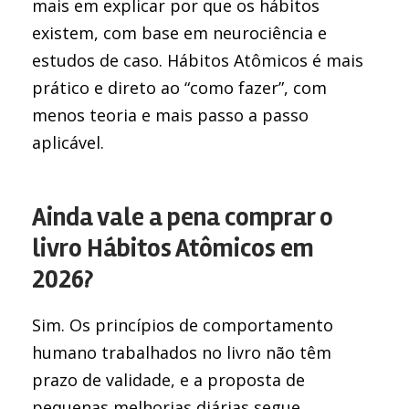
mais em explicar por que os hábitos
existem, com base em neurociência e
estudos de caso. Hábitos Atômicos é mais
prático e direto ao “como fazer”, com
menos teoria e mais passo a passo
aplicável.
Ainda vale a pena comprar o
livro Hábitos Atômicos em
2026?
Sim. Os princípios de comportamento
humano trabalhados no livro não têm
prazo de validade, e a proposta de
pequenas melhorias diárias segue