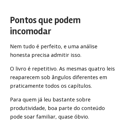
Pontos que podem
incomodar
Nem tudo é perfeito, e uma análise
honesta precisa admitir isso.
O livro é repetitivo. As mesmas quatro leis
reaparecem sob ângulos diferentes em
praticamente todos os capítulos.
Para quem já leu bastante sobre
produtividade, boa parte do conteúdo
pode soar familiar, quase óbvio.