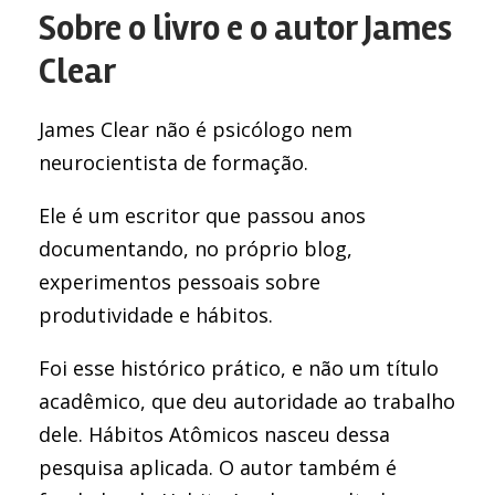
Sobre o livro e o autor James
Clear
James Clear não é psicólogo nem
neurocientista de formação.
Ele é um escritor que passou anos
documentando, no próprio blog,
experimentos pessoais sobre
produtividade e hábitos.
Foi esse histórico prático, e não um título
acadêmico, que deu autoridade ao trabalho
dele. Hábitos Atômicos nasceu dessa
pesquisa aplicada. O autor também é