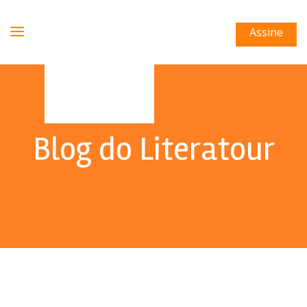
Assine
Blog do Literatour