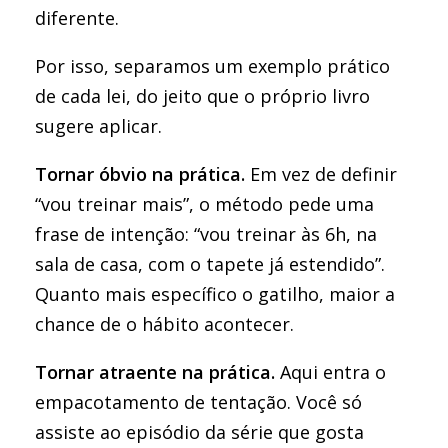
diferente.
Por isso, separamos um exemplo prático
de cada lei, do jeito que o próprio livro
sugere aplicar.
Tornar óbvio na prática.
Em vez de definir
“vou treinar mais”, o método pede uma
frase de intenção: “vou treinar às 6h, na
sala de casa, com o tapete já estendido”.
Quanto mais específico o gatilho, maior a
chance de o hábito acontecer.
Tornar atraente na prática.
Aqui entra o
empacotamento de tentação. Você só
assiste ao episódio da série que gosta