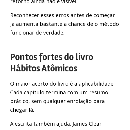
retorno ainda não é visível.
Reconhecer esses erros antes de começar
já aumenta bastante a chance de o método
funcionar de verdade.
Pontos fortes do livro
Hábitos Atômicos
O maior acerto do livro é a aplicabilidade.
Cada capítulo termina com um resumo
prático, sem qualquer enrolação para
chegar lá.
A escrita também ajuda. James Clear