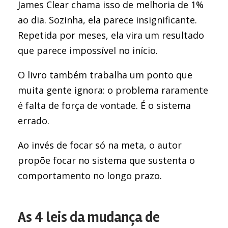
James Clear chama isso de melhoria de 1%
ao dia. Sozinha, ela parece insignificante.
Repetida por meses, ela vira um resultado
que parece impossível no início.
O livro também trabalha um ponto que
muita gente ignora: o problema raramente
é falta de força de vontade. É o sistema
errado.
Ao invés de focar só na meta, o autor
propõe focar no sistema que sustenta o
comportamento no longo prazo.
As 4 leis da mudança de