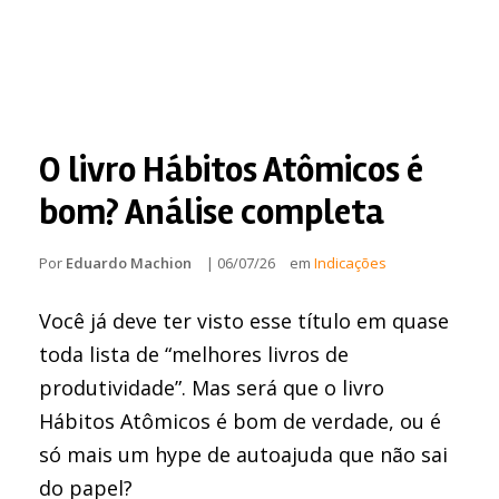
O livro Hábitos Atômicos é
bom? Análise completa
Por
Eduardo Machion
|
06/07/26
em
Indicações
Você já deve ter visto esse título em quase
toda lista de “melhores livros de
produtividade”. Mas será que o livro
Hábitos Atômicos é bom de verdade, ou é
só mais um hype de autoajuda que não sai
do papel?