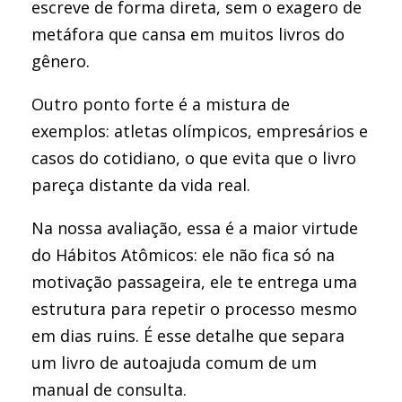
escreve de forma direta, sem o exagero de
metáfora que cansa em muitos livros do
gênero.
Outro ponto forte é a mistura de
exemplos: atletas olímpicos, empresários e
casos do cotidiano, o que evita que o livro
pareça distante da vida real.
Na nossa avaliação, essa é a maior virtude
do Hábitos Atômicos: ele não fica só na
motivação passageira, ele te entrega uma
estrutura para repetir o processo mesmo
em dias ruins. É esse detalhe que separa
um livro de autoajuda comum de um
manual de consulta.