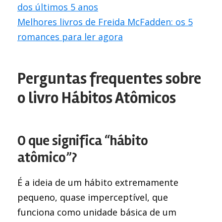
dos últimos 5 anos
Melhores livros de Freida McFadden: os 5
romances para ler agora
Perguntas frequentes sobre
o livro Hábitos Atômicos
O que significa “hábito
atômico”?
É a ideia de um hábito extremamente
pequeno, quase imperceptível, que
funciona como unidade básica de um