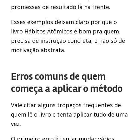
promessas de resultado lá na frente.
Esses exemplos deixam claro por que o
livro Hábitos Atômicos é bom pra quem
precisa de instrução concreta, e não só de
motivação abstrata.
Erros comuns de quem
começa a aplicar o método
Vale citar alguns tropeços frequentes de
quem lê o livro e tenta aplicar tudo de uma
vez.
O primeiro erro é tentar mudar vários