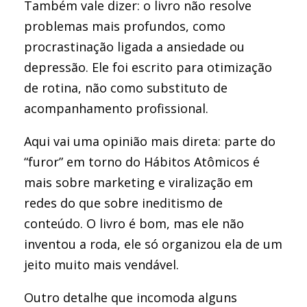
Também vale dizer: o livro não resolve
problemas mais profundos, como
procrastinação ligada a ansiedade ou
depressão. Ele foi escrito para otimização
de rotina, não como substituto de
acompanhamento profissional.
Aqui vai uma opinião mais direta: parte do
“furor” em torno do Hábitos Atômicos é
mais sobre marketing e viralização em
redes do que sobre ineditismo de
conteúdo. O livro é bom, mas ele não
inventou a roda, ele só organizou ela de um
jeito muito mais vendável.
Outro detalhe que incomoda alguns