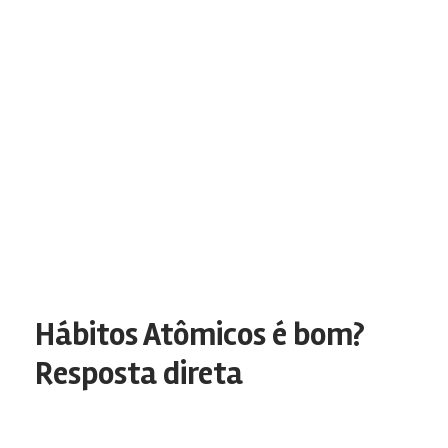
Hábitos Atômicos é bom?
Resposta direta