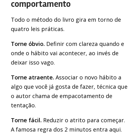
comportamento
Todo o método do livro gira em torno de
quatro leis práticas.
Torne óbvio.
Definir com clareza quando e
onde o hábito vai acontecer, ao invés de
deixar isso vago.
Torne atraente.
Associar o novo hábito a
algo que você já gosta de fazer, técnica que
o autor chama de empacotamento de
tentação.
Torne fácil.
Reduzir o atrito para começar.
A famosa regra dos 2 minutos entra aqui.