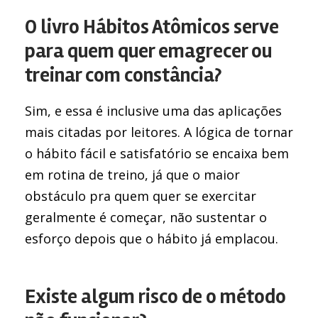
O livro Hábitos Atômicos serve
para quem quer emagrecer ou
treinar com constância?
Sim, e essa é inclusive uma das aplicações
mais citadas por leitores. A lógica de tornar
o hábito fácil e satisfatório se encaixa bem
em rotina de treino, já que o maior
obstáculo pra quem quer se exercitar
geralmente é começar, não sustentar o
esforço depois que o hábito já emplacou.
Existe algum risco de o método