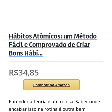
Hábitos Atômicos: um Método
Fácil e Comprovado de Criar
Bons Hábi…
R$34,85
Comprar na Amazon
Entender a teoria é uma coisa. Saber onde
encaixar isso na rotina é outra bem