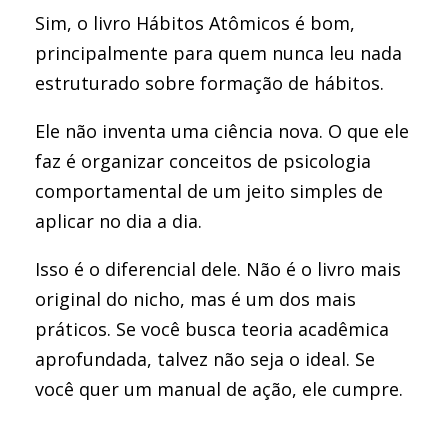
Sim, o livro Hábitos Atômicos é bom,
principalmente para quem nunca leu nada
estruturado sobre formação de hábitos.
Ele não inventa uma ciência nova. O que ele
faz é organizar conceitos de psicologia
comportamental de um jeito simples de
aplicar no dia a dia.
Isso é o diferencial dele. Não é o livro mais
original do nicho, mas é um dos mais
práticos. Se você busca teoria acadêmica
aprofundada, talvez não seja o ideal. Se
você quer um manual de ação, ele cumpre.