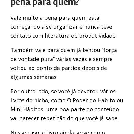
pena para quem?
Vale muito a pena para quem está
começando a se organizar e nunca teve
contato com literatura de produtividade.
Também vale para quem já tentou “força
de vontade pura” várias vezes e sempre
voltou ao ponto de partida depois de
algumas semanas.
Por outro lado, se você já devorou vários
livros do nicho, como O Poder do Hábito ou
Mini Hábitos, uma boa parte do conteúdo
vai parecer repetição do que você já sabe.
Nesse caso, o livro ainda serve como