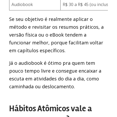
Audiobook
R$ 30 a R$ 45 (ou incluso e
Se seu objetivo é realmente aplicar o
método e revisitar os resumos práticos, a
versão física ou o eBook tendem a
funcionar melhor, porque facilitam voltar
em capítulos específicos.
Já o audiobook é ótimo pra quem tem
pouco tempo livre e consegue encaixar a
escuta em atividades do dia a dia, como
caminhada ou deslocamento.
Hábitos Atômicos vale a