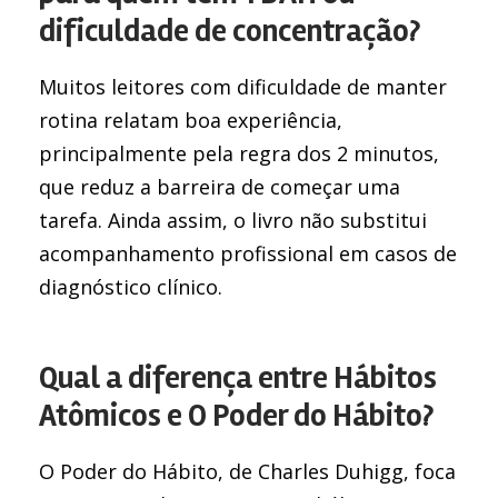
dificuldade de concentração?
Muitos leitores com dificuldade de manter
rotina relatam boa experiência,
principalmente pela regra dos 2 minutos,
que reduz a barreira de começar uma
tarefa. Ainda assim, o livro não substitui
acompanhamento profissional em casos de
diagnóstico clínico.
Qual a diferença entre Hábitos
Atômicos e O Poder do Hábito?
O Poder do Hábito, de Charles Duhigg, foca