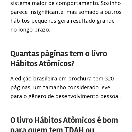
sistema maior de comportamento. Sozinho
parece insignificante, mas somado a outros
hábitos pequenos gera resultado grande
no longo prazo.
Quantas páginas tem o livro
Hábitos Atômicos?
A edição brasileira em brochura tem 320
páginas, um tamanho considerado leve
para o gênero de desenvolvimento pessoal.
O livro Hábitos Atômicos é bom
para quem tem TDAH ou