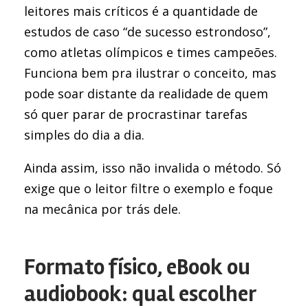
leitores mais críticos é a quantidade de
estudos de caso “de sucesso estrondoso”,
como atletas olímpicos e times campeões.
Funciona bem pra ilustrar o conceito, mas
pode soar distante da realidade de quem
só quer parar de procrastinar tarefas
simples do dia a dia.
Ainda assim, isso não invalida o método. Só
exige que o leitor filtre o exemplo e foque
na mecânica por trás dele.
Formato físico, eBook ou
audiobook: qual escolher