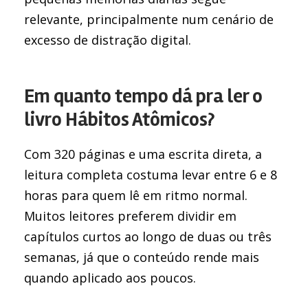
relevante, principalmente num cenário de
excesso de distração digital.
Em quanto tempo dá pra ler o
livro Hábitos Atômicos?
Com 320 páginas e uma escrita direta, a
leitura completa costuma levar entre 6 e 8
horas para quem lê em ritmo normal.
Muitos leitores preferem dividir em
capítulos curtos ao longo de duas ou três
semanas, já que o conteúdo rende mais
quando aplicado aos poucos.