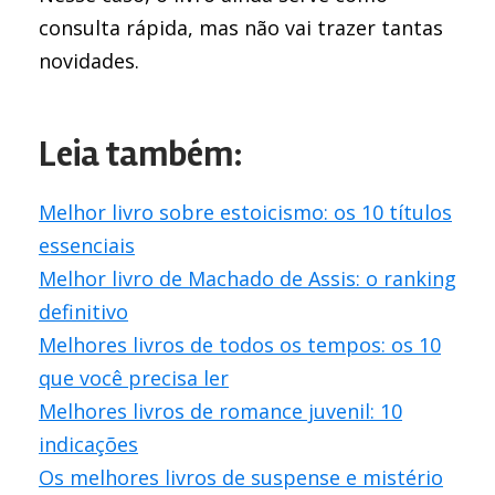
consulta rápida, mas não vai trazer tantas
novidades.
Leia também:
Melhor livro sobre estoicismo: os 10 títulos
essenciais
Melhor livro de Machado de Assis: o ranking
definitivo
Melhores livros de todos os tempos: os 10
que você precisa ler
Melhores livros de romance juvenil: 10
indicações
Os melhores livros de suspense e mistério