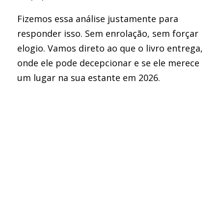
Fizemos essa análise justamente para
responder isso. Sem enrolação, sem forçar
elogio. Vamos direto ao que o livro entrega,
onde ele pode decepcionar e se ele merece
um lugar na sua estante em 2026.