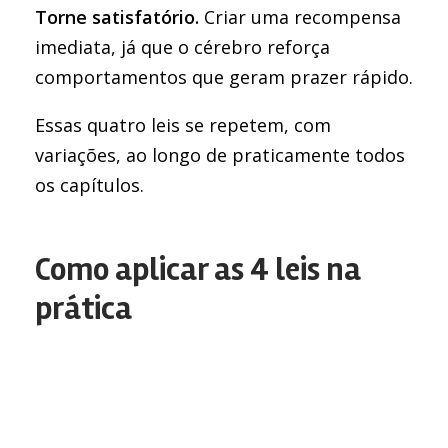
Torne satisfatório.
Criar uma recompensa
imediata, já que o cérebro reforça
comportamentos que geram prazer rápido.
Essas quatro leis se repetem, com
variações, ao longo de praticamente todos
os capítulos.
Como aplicar as 4 leis na
prática