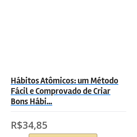
Hábitos Atômicos: um Método
Fácil e Comprovado de Criar
Bons Hábi…
R$34,85