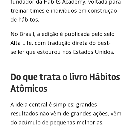
fundador da Habits Academy, voltada para
treinar times e indivíduos em construção
de hábitos.
No Brasil, a edição é publicada pelo selo
Alta Life, com tradução direta do best-
seller que estourou nos Estados Unidos.
Do que trata o livro Hábitos
Atômicos
A ideia central é simples: grandes
resultados não vêm de grandes ações, vêm
do acúmulo de pequenas melhorias.