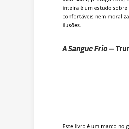
inteira é um estudo sobre
confortáveis nem moraliza
ilusões.
A Sangue Frio
— Tru
Este livro é um marco no 