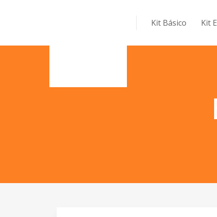
Kit Básico
Kit 