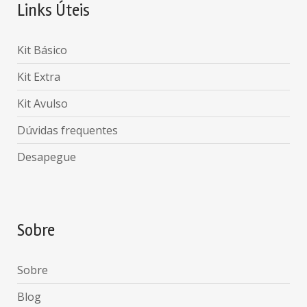
Links Úteis
Kit Básico
Kit Extra
Kit Avulso
Dúvidas frequentes
Desapegue
Sobre
Sobre
Blog