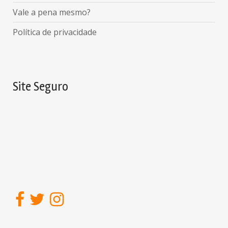
Vale a pena mesmo?
Política de privacidade
Site Seguro