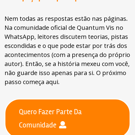
Nem todas as respostas estão nas páginas.
Na comunidade oficial de Quantum Vis no
WhatsApp, leitores discutem teorias, pistas
escondidas e o que pode estar por trás dos
acontecimentos (com a presença do próprio
autor). Então, se a história mexeu com você,
não guarde isso apenas para si. O próximo
passo começa aqui.
Quero Fazer Parte Da
Comunidade