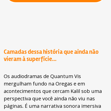
Camadas dessa história que ainda não
vieram à superfície...
Os audiodramas de Quantum Vis
mergulham fundo na Oregas e em
acontecimentos que cercam Kalil sob uma
perspectiva que você ainda não viu nas
páginas. É uma narrativa sonora imersiva